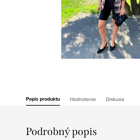
Popis produktu
Hodnotenie
Diskusia
Podrobný popis