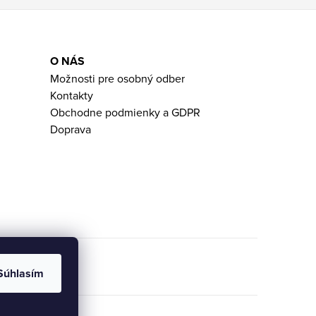
O NÁS
Možnosti pre osobný odber
Kontakty
Obchodne podmienky a GDPR
Doprava
Súhlasím