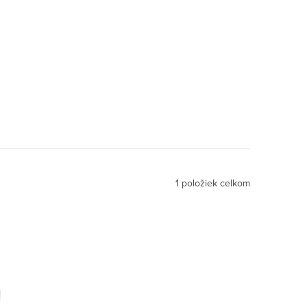
1
položiek celkom