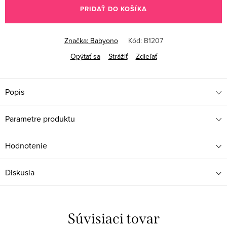
PRIDAŤ DO KOŠÍKA
Značka:
Babyono
Kód:
B1207
Opýtať sa
Strážiť
Zdieľať
Popis
Parametre produktu
Hodnotenie
Diskusia
Súvisiaci tovar