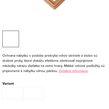
Ochrana nábytku v podobe prekrytia rohov skriniek a stolov sú
drobné prvky, ktoré dokážu efektívne eliminovať nepríjemné
následky nárazu dieťatka na ostré hrany. Mäkké rohové podložky sú
pripevnené k nábytku silnou páskou.
Detailné informácie
Variant