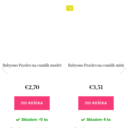
Tip
Babyono Puzdro na cumlík modré
Babyono Puzdro na cumlík mint
€2,70
€3,51
DO KOŠÍKA
DO KOŠÍKA
Skladom
>5 ks
Skladom
4 ks