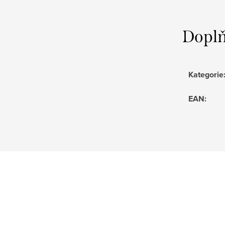
Doplň
Kategorie
EAN
: