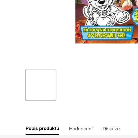
Popis produktu
Hodnocení
Diskuze