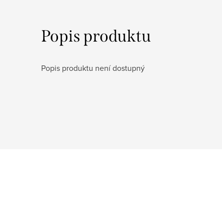
Popis produktu
Popis produktu není dostupný