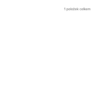
1
položek celkem