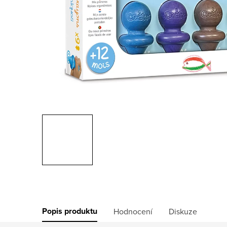
Popis produktu
Hodnocení
Diskuze