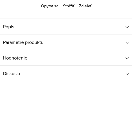
Opýtať sa
Strážiť
Zdieľať
Popis
Parametre produktu
Hodnotenie
Diskusia