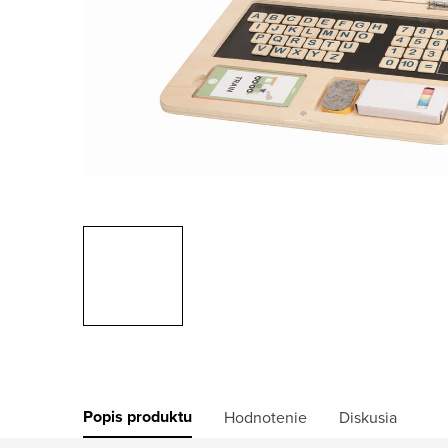
Popis produktu
Hodnotenie
Diskusia