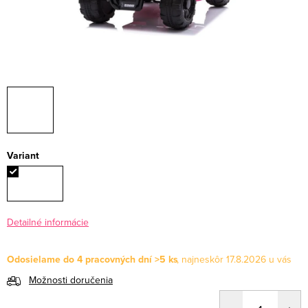
Variant
Detailné informácie
Odosielame do 4 pracovných dní
>5 ks
17.8.2026
Možnosti doručenia