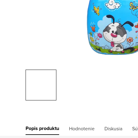
Popis produktu
Hodnotenie
Diskusia
Sú