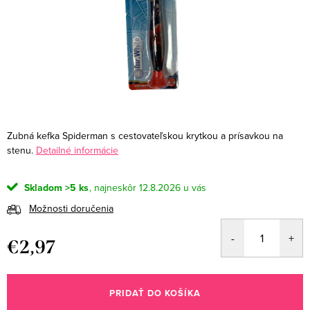
Zubná kefka Spiderman s cestovateľskou krytkou a prísavkou na
stenu.
Detailné informácie
Skladom
>5 ks
12.8.2026
Možnosti doručenia
€2,97
Jednotková
cena:
PRIDAŤ DO KOŠÍKA