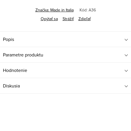
Značka:
Made in Italia
Kód:
A36
Opýtať sa
Strážiť
Zdieľať
Popis
Parametre produktu
Hodnotenie
Diskusia