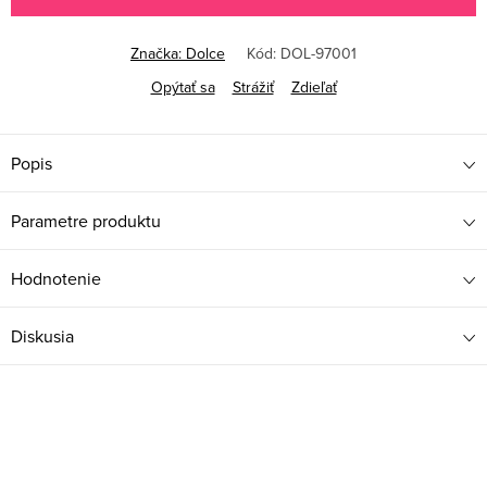
Značka:
Dolce
Kód:
DOL-97001
Opýtať sa
Strážiť
Zdieľať
Popis
Parametre produktu
Hodnotenie
Diskusia