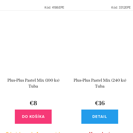
Kód:
4186EPE
Kód:
3312EPE
Plus-Plus Pastel Mix (100 ks)
Plus-Plus Pastel Mix (240 ks)
Tuba
Tuba
€8
€16
DO KOŠÍKA
DETAIL