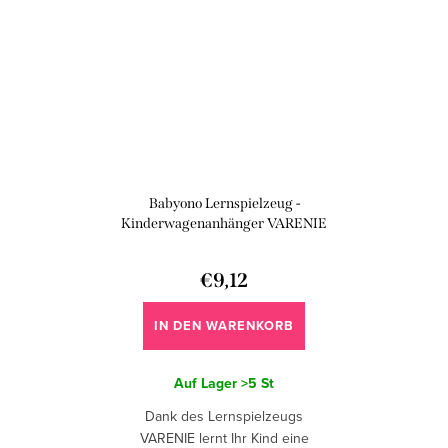
Babyono Lernspielzeug -
Kinderwagenanhänger VARENIE
€9,12
IN DEN WARENKORB
Auf Lager
>5 St
Dank des Lernspielzeugs
VARENIE lernt Ihr Kind eine