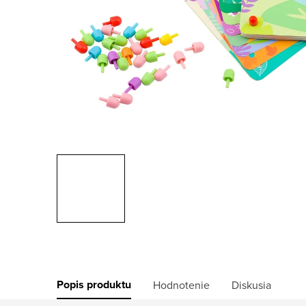
Popis produktu
Hodnotenie
Diskusia