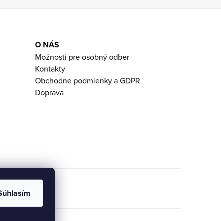
O NÁS
Možnosti pre osobný odber
Kontakty
Obchodne podmienky a GDPR
Doprava
Súhlasím