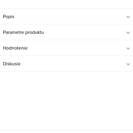
Popis
Parametre produktu
Hodnotenie
Diskusia