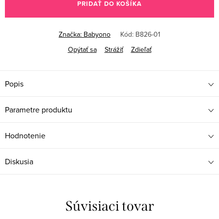
PRIDAŤ DO KOŠÍKA
Značka:
Babyono
Kód:
B826-01
Opýtať sa
Strážiť
Zdieľať
Popis
Parametre produktu
Hodnotenie
Diskusia
Súvisiaci tovar