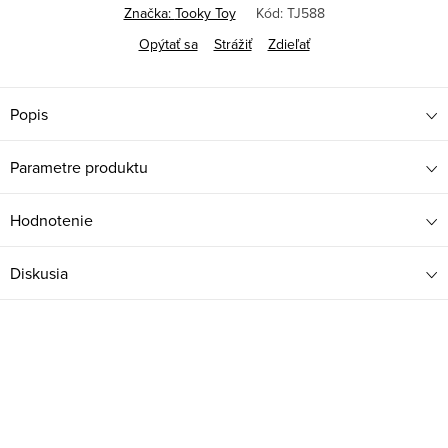
Značka:
Tooky Toy
Kód:
TJ588
Opýtať sa
Strážiť
Zdieľať
Popis
Parametre produktu
Hodnotenie
Diskusia