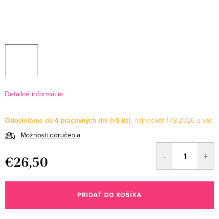
Detailné informácie
Odosielame do 4 pracovných dní
(>5 ks)
17.8.2026
Možnosti doručenia
€26,50
Jednotková
cena:
PRIDAŤ DO KOŠÍKA