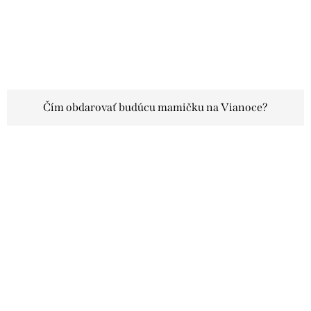
Čím obdarovať budúcu mamičku na Vianoce?