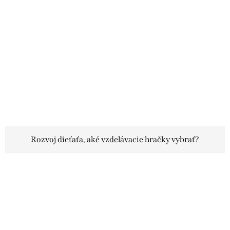
Rozvoj dieťaťa, aké vzdelávacie hračky vybrať?