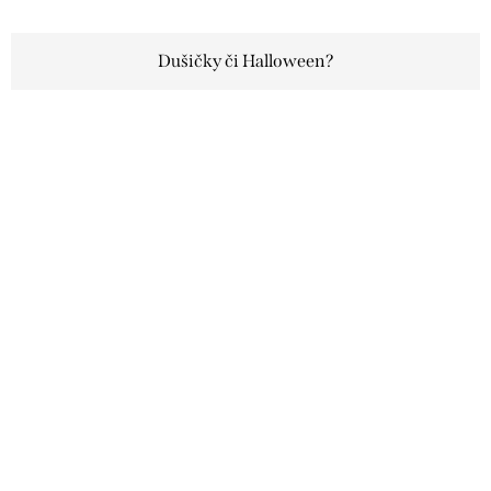
Dušičky či Halloween?