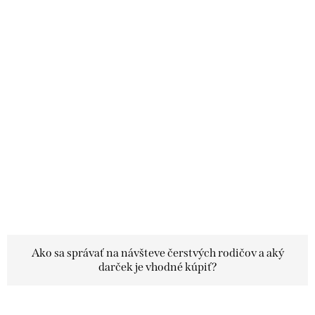
Ako sa správať na návšteve čerstvých rodičov a aký
darček je vhodné kúpiť?