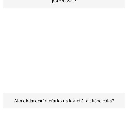
potrebovať?
Ako obdarovať dieťatko na konci školského roka?