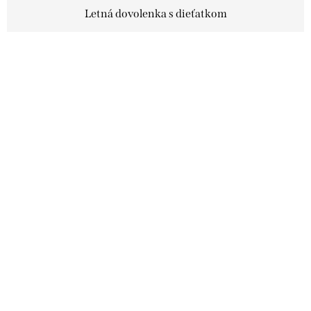
Letná dovolenka s dieťatkom