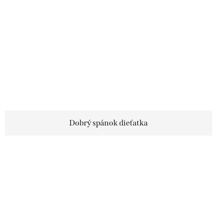
Dobrý spánok dieťatka