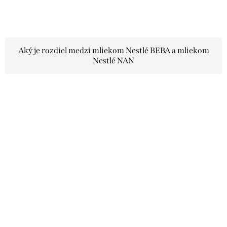
Aký je rozdiel medzi mliekom Nestlé BEBA a mliekom
Nestlé NAN