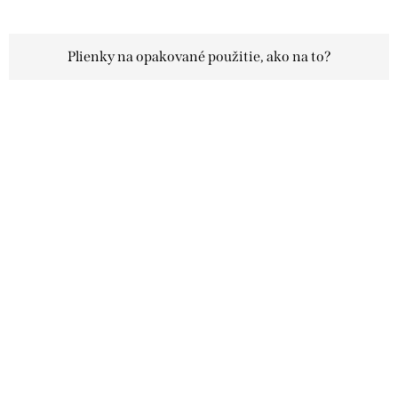
Plienky na opakované použitie, ako na to?